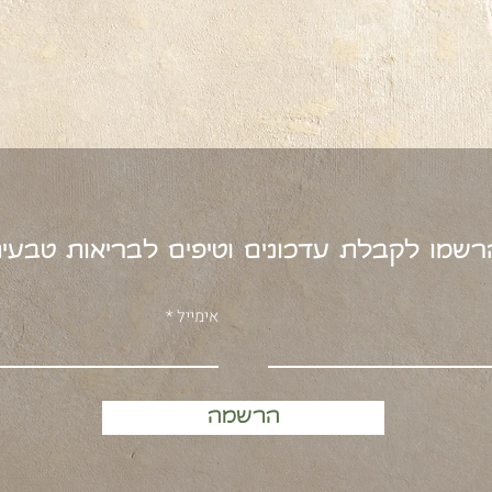
מו לקבלת עדכונים וטיפים לבריאות טבע
אימייל
הרשמה