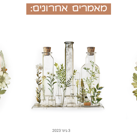
מאמרים אחרונים:
3 בינו׳ 2023