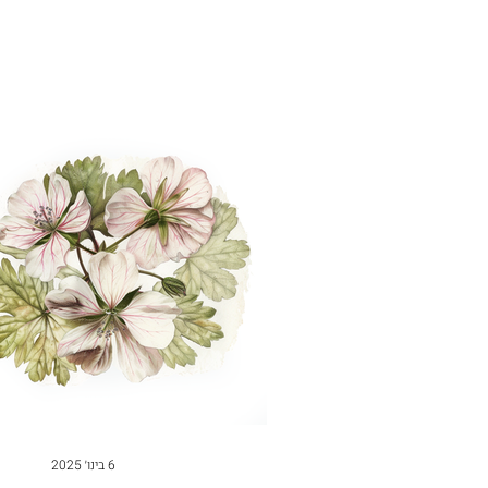
6 בינו׳ 2025