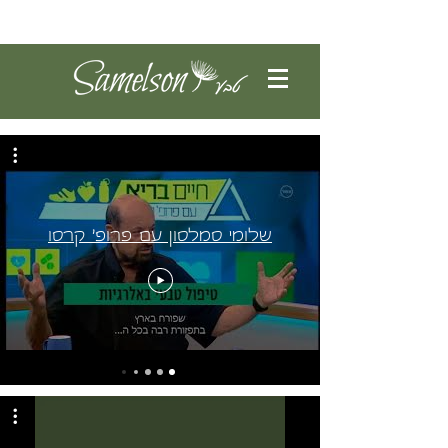
להתחברות
שלומי סמלסון עם פרופ' קרסו