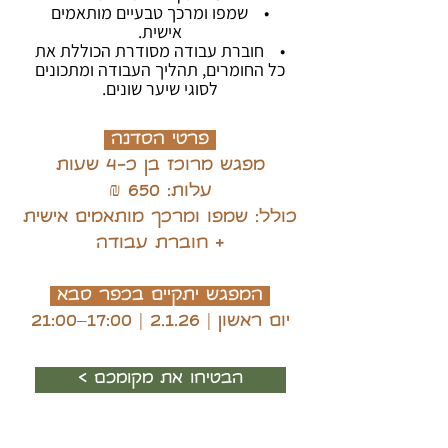
• שמפו ומרכך טבעיים מותאמים
אישית.
• חוברת עבודה מסודרת הכוללת את
כל החומרים, תהליך העבודה ומתכונים
לסוגי שיער שונים.
פרטי הסדנה
מפגש מרוכז בן כ-4 שעות
עלות: 650 ₪
כולל: שמפו ומרכך מותאמים אישית
+ חוברת עבודה
המפגש יתקיים בכפר סבא
יום ראשון | 2.1.26 | 17:00–21:00
< הבטיחו את מקומכם