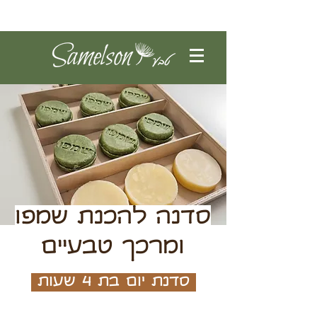
להתחברות
סדנה להכנת שמפו
ומרכך טבעיים
סדנת יום בת 4 שעות