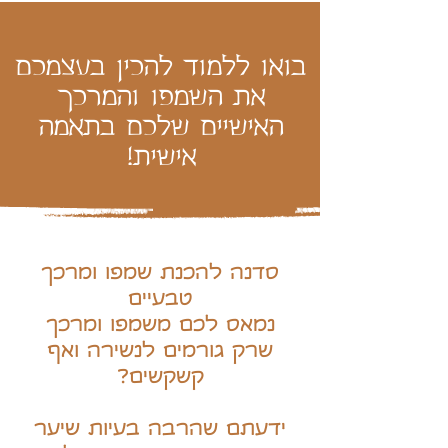
בואו ללמוד להכין בעצמכם
את השמפו והמרכך
האישיים שלכם בתאמה
אישית!
סדנה להכנת שמפו ומרכך
טבעיים
נמאס לכם משמפו ומרכך
שרק גורמים לנשירה ואף
קשקשים?
ידעתם שהרבה בעיות שיער