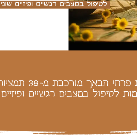
לטיפול במצבים רגשיים ופיזיים שונ
ערכת פרחי הבאך מורכ
ות לטיפול במצבים רגשיים ופיזיים 