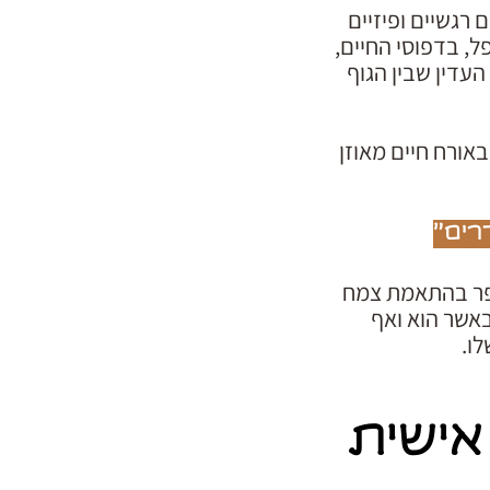
 במצבים רגשיים ופיזיים
, בדפוסי החיים,
עדין שבין הגוף
אורח חיים מאוזן
רים"
לשפר בהתאמת צמח
באשר הוא ואף
ו.
ישית