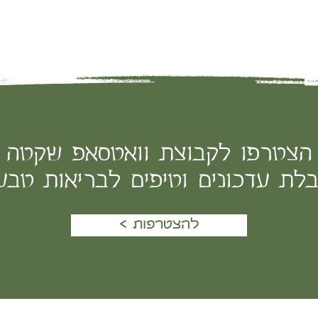
הצטרפו לקבוצת וואטסאפ שקטה
לת עדכונים וטיפים לבריאות טבע
< להצטרפות