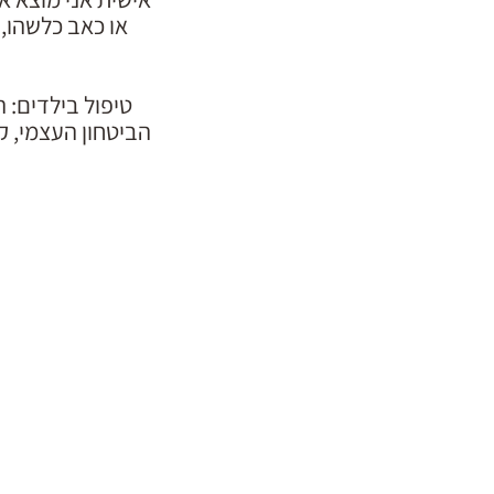
או כאב כלשהו,
טיפול בילדים: 
הביטחון העצמי, ק