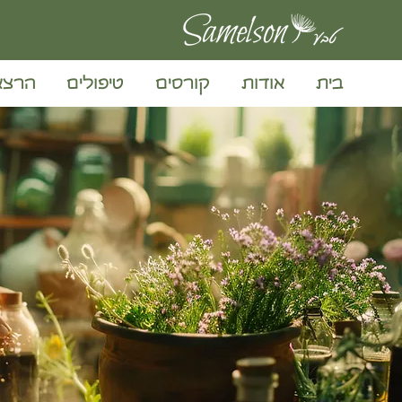
בית
אודות
קורסים
טיפולים
הרצא