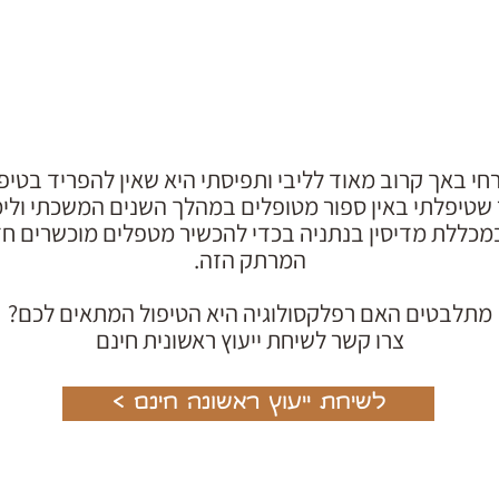
חי באך קרוב מאוד לליבי ותפיסתי היא שאין להפריד בטיפול
שטיפלתי באין ספור מטופלים במהלך השנים המשכתי ולי
מכללת מדיסין בנתניה בכדי להכשיר מטפלים מוכשרים ח
המרתק הזה.
מתלבטים האם רפלקסולוגיה היא הטיפול המתאים לכם?
צרו קשר לשיחת ייעוץ ראשונית חינם
< לשיחת ייעוץ ראשונה חינם