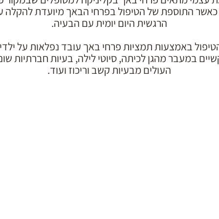
 כאשר התוספת של הטיפול בפרחי הבאך מיועדת להקלה 
הרגשית היום יומית עם הבעיה.
הטיפול באמצעות תמציות פרחי באך עובד נפלאות על ילדים
שיים במעבר מהגן לכיתה, סיוטי לילה, בעיות חברתיות שונו
העולים מבעיות קשב וריכוז ועוד.