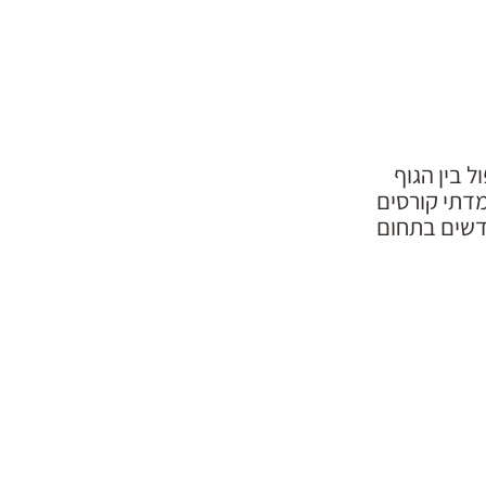
 בין הגוף
מדתי קורסים
דשים בתחום