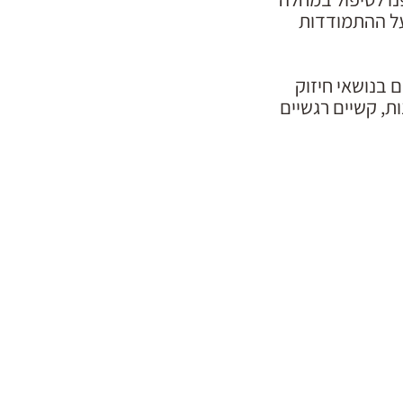
על ההתמודדות
 בנושאי חיזוק
ת, קשיים רגשיים