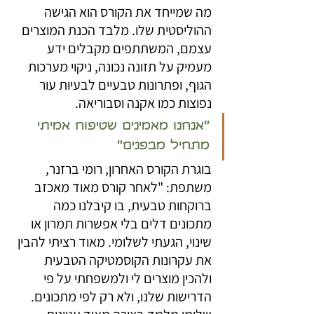
מה שמייחד את הקורס הוא הגישה 
ההוליסטית שלו. מלבד הכנת המוצרים 
עצמם, המשתתפים מקבלים ידע 
מעמיק על תזונה נכונה, ניקוי מערכות 
הגוף, ופתרונות טבעיים לבעיות עור 
נפוצות כמו אקנה וסבוריאה. 
"אנחנו מאמינים שטיפוח אמיתי 
מתחיל מבפנים" 
בוגרת הקורס האחרון, רומי ברזנר, 
משתפת: "לאחר קורס מאוד מאכזב 
ברוקחות טבעית, בו קיבלנו כמה 
מתכונים דלים בלי אפשרות תמרון או 
שינוי, הגעתי לשלומי. מאוד רציתי להבין 
את עקרונות הקוסמטיקה הטבעית 
ולהכין מוצרים לי ולמשפחתי על פי 
הדרישות שלנו, ולא רק לפי מתכונים. 