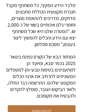
מלבד הידע המקיף, כל משתתף מקבל 
חוברת מקצועית הכוללת מתכונים 
מדויקים, מדריכים להתאמת מוצרים, 
וחומרי גלם איכותיים בשווי של כ-2,000 
₪. "המטרה שלנו היא שכל משתתף 
יצא עם הידע והכלים להמשיך ליצור 
בעצמו," מסכם סמלסון.
המחזור הבא של הקורס נפתח בינואר 
2025 בכפר סבא, ומיועד הן 
למתעניינים בטיפוח טבעי והן למטפלים 
המעוניינים להרחיב את ארגז הכלים 
המקצועי שלהם. ההרשמה כבר החלה, 
ולאור הביקוש הגובר, מומלץ להקדים 
ולהבטיח את מקומכם.
לפרטים נוספים