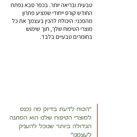
טבעית ובריאה יותר. בכפר סבא נפתח 
החודש קורס ייחודי שמציע פתרון 
מהפכני: היכולת להכין בעצמך את כל 
מוצרי הטיפוח שלך, תוך שימוש 
בחומרים טבעיים בלבד.
"הכוח לדעת בדיוק מה נכנס 
למוצרי הטיפוח שלנו הוא המתנה 
הגדולה ביותר שנוכל להעניק 
לעצמנו" 