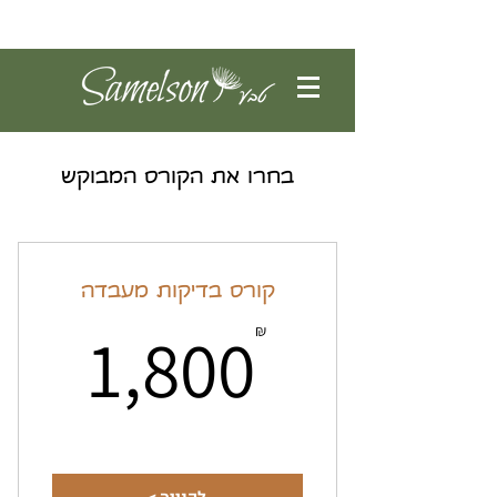
להתחברות
בחרו את הקורס המבוקש
קורס בדיקות מעבדה
00₪
1,800
₪