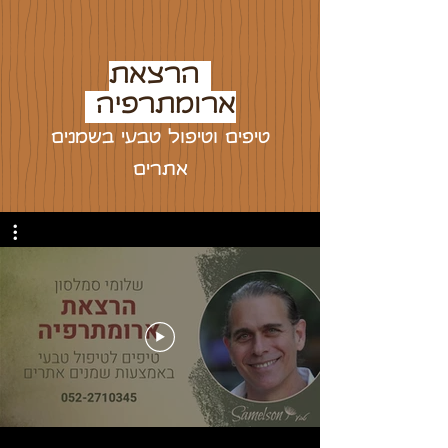
הרצאת
ארומתרפיה
טיפים וטיפול טבעי בשמנים
אתרים