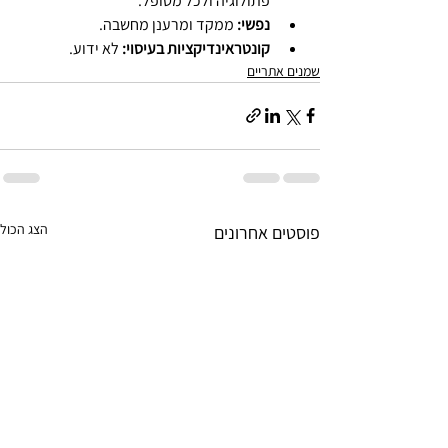
פתולוגיה ולכל מטופל.
נפשי: 
ממקד ומרענן מחשבה.
קונטראינדיקציות בעיסוי:
 לא ידוע.
שמנים אתריים
הצג הכול
פוסטים אחרונים