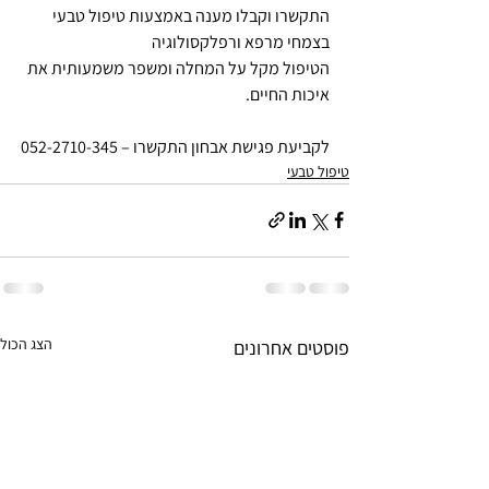
התקשרו וקבלו מענה באמצעות טיפול טבעי 
בצמחי מרפא ורפלקסולוגיה
הטיפול מקל על המחלה ומשפר משמעותית את 
איכות החיים.
לקביעת פגישת אבחון התקשרו – 052-2710-345
טיפול טבעי
הצג הכול
פוסטים אחרונים